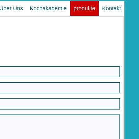
Über Uns
Kochakademie
produkte
Kontakt