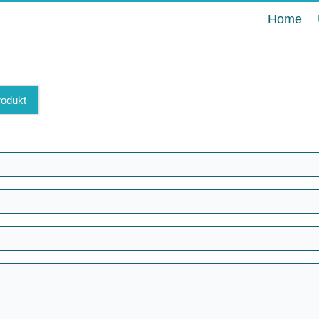
Home
rodukt