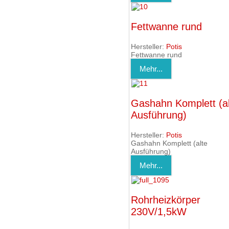
Fettwanne rund
Hersteller:
Potis
Fettwanne rund
Mehr...
Gashahn Komplett (al
Ausführung)
Hersteller:
Potis
Gashahn Komplett (alte
Ausführung)
Mehr...
Rohrheizkörper
230V/1,5kW