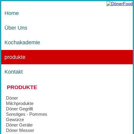
Home
Über Uns
Kochakademie
produkte
Kontakt
PRODUKTE
Döner
Milchprodukte
Döner Gegrillt
Sonstiges - Pommes
Gewürze
Döner Geräte
Döner Messer