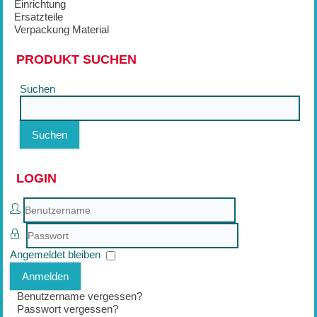
Einrichtung
Ersatzteile
Verpackung Material
PRODUKT SUCHEN
Suchen
Suchen
LOGIN
Benutzername
Passwort
Angemeldet bleiben
Anmelden
Benutzername vergessen?
Passwort vergessen?