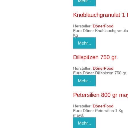
Mehr...
Knoblauchgranulat 1
Hersteller:
DönerFood
Eura Döner Knoblauchgranula
Kg
Mehr...
Dillspitzen 750 gr.
Hersteller:
DönerFood
Eura Döner Dillspitzen 750 gr.
Mehr...
Petersilien 800 gr ma
Hersteller:
DönerFood
Eura Döner Petersilien 1 Kg
mayd.
Mehr...