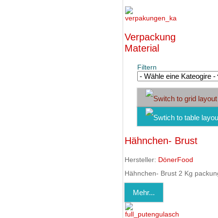
Verpackung
Material
Filtern
Hähnchen- Brust
Hersteller:
DönerFood
Hähnchen- Brust 2 Kg packun
Mehr...