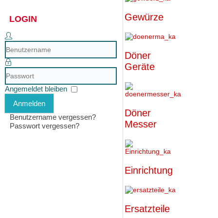
Gewürze
LOGIN
Benutzername
Döner
Geräte
Passwort
Angemeldet bleiben
Anmelden
Döner
Benutzername vergessen?
Messer
Passwort vergessen?
Einrichtung
Ersatzteile